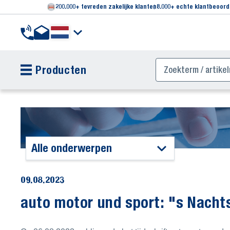
200.000+ tevreden zakelijke klanten
8.000+ echte klantbeoord
Producten
Alle onderwerpen
09.08.2023
auto motor und sport: "s Nacht