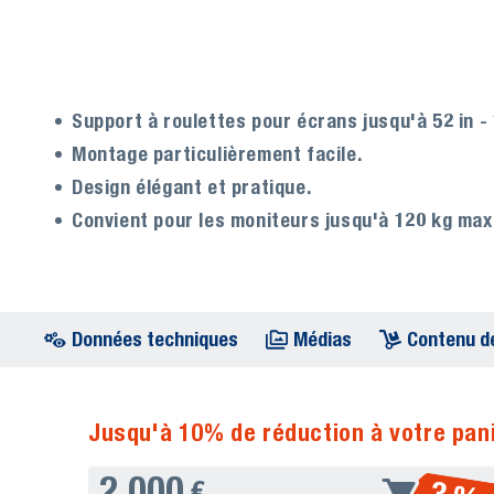
Support à roulettes pour écrans jusqu'à 52 in - 
Montage particulièrement facile.
Design élégant et pratique.
Convient pour les moniteurs jusqu'à 120 kg max
Données techniques
Médias
Contenu de
Jusqu'à 10% de réduction à votre pani
2.000
€