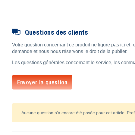
Questions des clients
Votre question concernant ce produit ne figure pas ici et
demande et nous nous réservons le droit de la publier.
Les questions générales concernant le service, les comman
Envoyer la question
Aucune question n’a encore été posée pour cet article. Profi