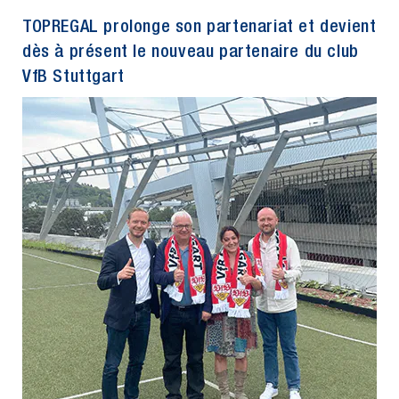
TOPREGAL prolonge son partenariat et devient
dès à présent le nouveau partenaire du club
VfB Stuttgart