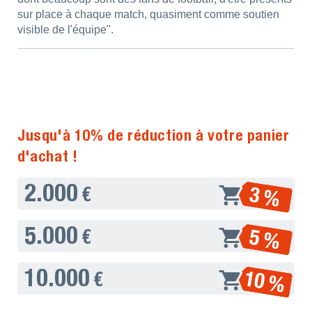
sur place à chaque match, quasiment comme soutien
visible de l'équipe".
Jusqu'à 10% de réduction à votre panier
d'achat !
2.000
3 %
€
5.000
5 %
€
10.000
10 %
€