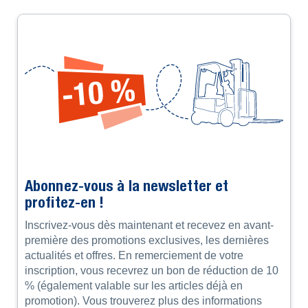
Abonnez-vous à la newsletter et
profitez-en !
Inscrivez-vous dès maintenant et recevez en avant-
première des promotions exclusives, les dernières
actualités et offres. En remerciement de votre
inscription, vous recevrez un bon de réduction de 10
% (également valable sur les articles déjà en
promotion). Vous trouverez plus des informations