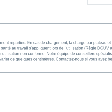
ment réparties. En cas de chargement, la charge par plateau et 
t la santé au travail s'appliquent lors de l'utilisation (Règle 
utilisation non conforme. Notre équipe de conseillers spécialis
varier de quelques centimètres. Contactez-nous si vous avez b