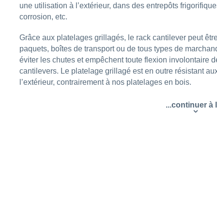
une utilisation à l’extérieur, dans des entrepôts frigorifiq
corrosion, etc.
Grâce aux platelages grillagés, le rack cantilever peut être
paquets, boîtes de transport ou de tous types de marchand
éviter les chutes et empêchent toute flexion involontaire
cantilevers. Le platelage grillagé est en outre résistant au
l’extérieur, contrairement à nos platelages en bois.
...continuer à l