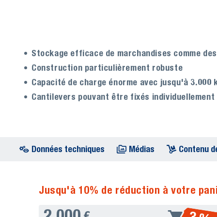
Stockage efficace de marchandises comme des 
Construction particulièrement robuste
Capacité de charge énorme avec jusqu'à 3.000 
Cantilevers pouvant être fixés individuellemen
Données techniques
Médias
Contenu de
Jusqu'à 10% de réduction à votre pani
2.000
€