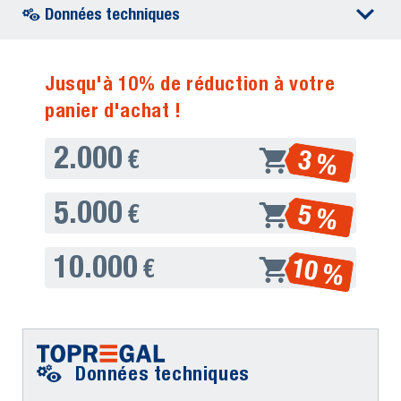
Données techniques
Jusqu'à 10% de réduction à votre
panier d'achat !
2.000
3 %
€
5.000
5 %
€
10.000
10 %
€
Données techniques