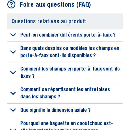
Foire aux questions (FAQ)
Questions relatives au produit
Peut-on combiner différents porte-à-faux ?
Dans quels dessins ou modèles les champs en
porte-à-faux sont-ils disponibles ?
Comment les champs en porte-à-faux sont-ils
fixés ?
Comment se répartissent les entretoises
dans les champs ?
Que signifie la dimension axiale ?
Pourquoi une baguette en caoutchouc est-