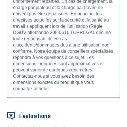
uniformément réparties. En cas de chargement, la
charge par plateau et la charge par travée ne
doivent pas être dépassées. En principe, les
directives actuelles sur la sécurité et la santé au
travail s'appliquent lors de l'utilisation (Règle
DGUV allemande 208-061). TOPREGAL décline
toute responsabilité en cas
d'accidents/dommages dus à une utilisation non
conforme. Notre équipe de conseillers spécialisés
répondra à vos questions à ce sujet. Les
dimensions indiquées sont approximatives et
peuvent varier de quelques centimètres.
Contactez-nous si vous avez besoin des
dimensions exactes du produit que vous
souhaitez acheter.
Évaluations