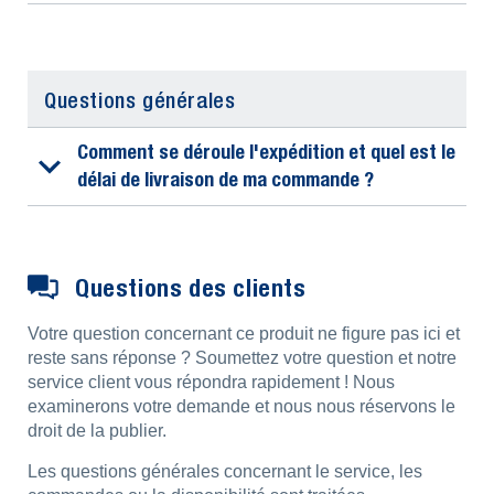
Questions générales
Comment se déroule l'expédition et quel est le
délai de livraison de ma commande ?
Questions des clients
Votre question concernant ce produit ne figure pas ici et
reste sans réponse ? Soumettez votre question et notre
service client vous répondra rapidement ! Nous
examinerons votre demande et nous nous réservons le
droit de la publier.
Les questions générales concernant le service, les