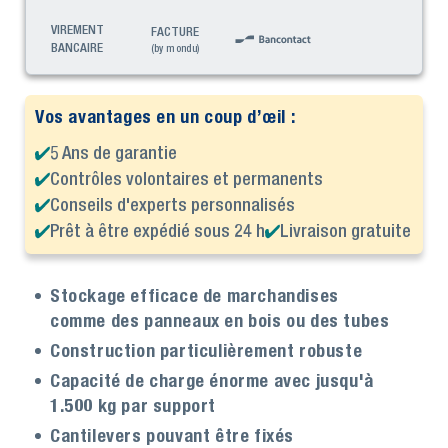
VIREMENT
FACTURE
BANCAIRE
(by mondu)
Vos avantages en un coup d’œil :
5 Ans de garantie
Contrôles volontaires et permanents
Conseils d'experts personnalisés
Prêt à être expédié sous 24 h
Livraison gratuite
Stockage efficace de marchandises
comme des panneaux en bois ou des tubes
Construction particulièrement robuste
Capacité de charge énorme avec jusqu'à
1.500 kg par support
Cantilevers pouvant être fixés