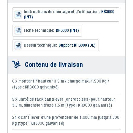
Instructions de montage et d'utilisation:
KR3000
(INT)
Fiche technique:
KR3000 (INT)
Dessin technique:
Support KR3000 (DE)
Contenu de livraison
6 x montant / hauteur 3,5 m / charge max. 1.500 kg /
(type : KR3000 galvanisé)
5 x unité de rack cantilever (entretoises) pour hauteur
3,5 m, dimension d’axe 1,5 m (type : KR3000 galvanisé)
24 x cantilever d’une profondeur de 1.000 mm jusqu’à 500
kg (type : KR3000 galvanisé)