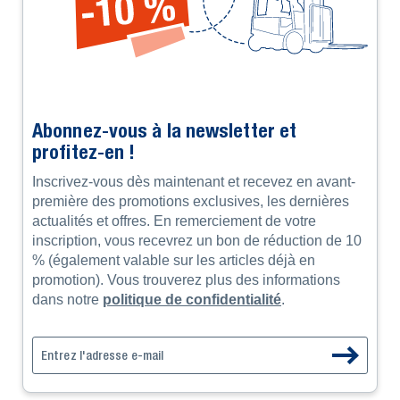
Abonnez-vous à la newsletter et
profitez-en !
Inscrivez-vous dès maintenant et recevez en avant-
première des promotions exclusives, les dernières
actualités et offres. En remerciement de votre
inscription, vous recevrez un bon de réduction de 10
% (également valable sur les articles déjà en
promotion). Vous trouverez plus des informations
dans notre
politique de confidentialité
.