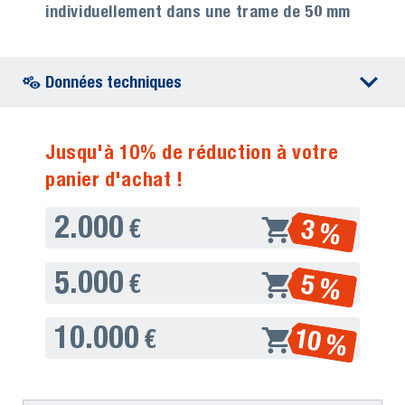
individuellement dans une trame de 50 mm
Données techniques
Jusqu'à 10% de réduction à votre
panier d'achat !
2.000
3 %
€
5.000
5 %
€
10.000
10 %
€