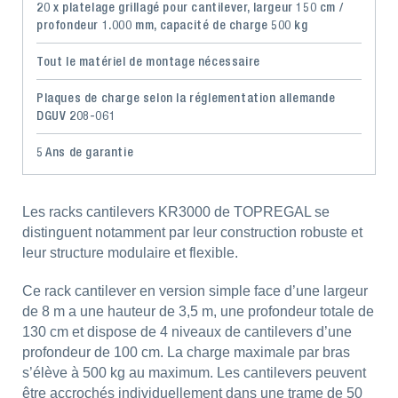
20 x platelage grillagé pour cantilever, largeur 150 cm /
profondeur 1.000 mm, capacité de charge 500 kg
Tout le matériel de montage nécessaire
Plaques de charge selon la réglementation allemande
DGUV 208-061
5 Ans de garantie
Les racks cantilevers KR3000 de TOPREGAL se
distinguent notamment par leur construction robuste et
leur structure modulaire et flexible.
Ce rack cantilever en version simple face d’une largeur
de 8 m a une hauteur de 3,5 m, une profondeur totale de
130 cm et dispose de 4 niveaux de cantilevers d’une
profondeur de 100 cm. La charge maximale par bras
s’élève à 500 kg au maximum. Les cantilevers peuvent
être accrochés individuellement dans une trame de 50