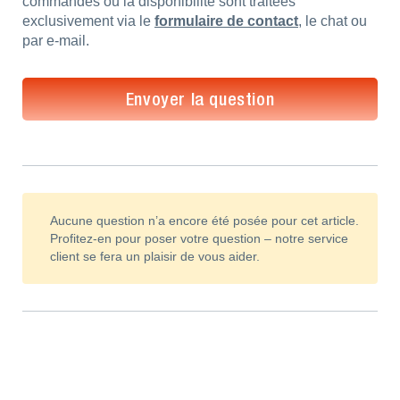
commandes ou la disponibilité sont traitées
exclusivement via le
formulaire de contact
, le chat ou
par e-mail.
Envoyer la question
Aucune question n’a encore été posée pour cet article.
Profitez-en pour poser votre question – notre service
client se fera un plaisir de vous aider.