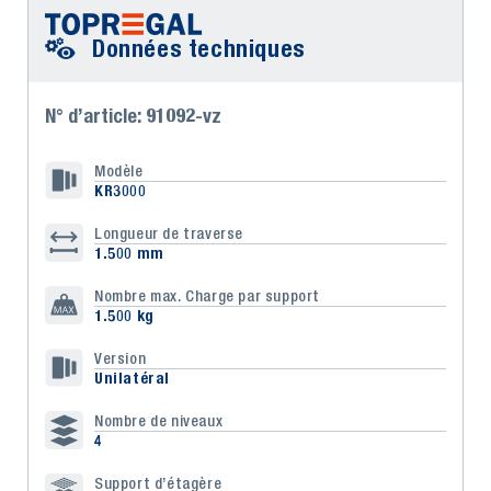
Données techniques
N° d’article: 91092-vz
Modèle
KR3000
Longueur de traverse
1.500 mm
Nombre max. Charge par support
1.500 kg
Version
Unilatéral
Nombre de niveaux
4
Support d’étagère