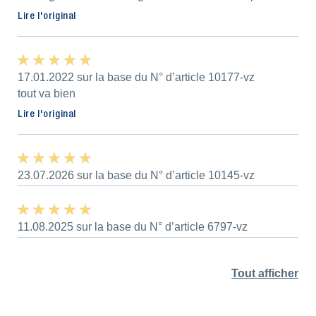
Lire l'original
★ ★ ★ ★ ★
★ ★ ★ ★ ★
17.01.2022 sur la base du N° d’article 10177-vz
tout va bien
Lire l'original
★ ★ ★ ★ ★
★ ★ ★ ★ ★
23.07.2026 sur la base du N° d’article 10145-vz
★ ★ ★ ★ ★
★ ★ ★ ★ ★
11.08.2025 sur la base du N° d’article 6797-vz
Tout afficher