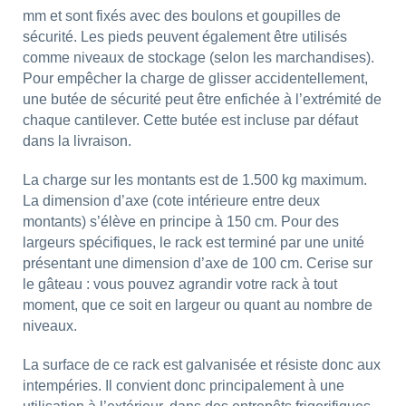
mm et sont fixés avec des boulons et goupilles de
sécurité. Les pieds peuvent également être utilisés
comme niveaux de stockage (selon les marchandises).
Pour empêcher la charge de glisser accidentellement,
une butée de sécurité peut être enfichée à l’extrémité de
chaque cantilever. Cette butée est incluse par défaut
dans la livraison.
La charge sur les montants est de 1.500 kg maximum.
La dimension d’axe (cote intérieure entre deux
montants) s’élève en principe à 150 cm. Pour des
largeurs spécifiques, le rack est terminé par une unité
présentant une dimension d’axe de 100 cm. Cerise sur
le gâteau : vous pouvez agrandir votre rack à tout
moment, que ce soit en largeur ou quant au nombre de
niveaux.
La surface de ce rack est galvanisée et résiste donc aux
intempéries. Il convient donc principalement à une