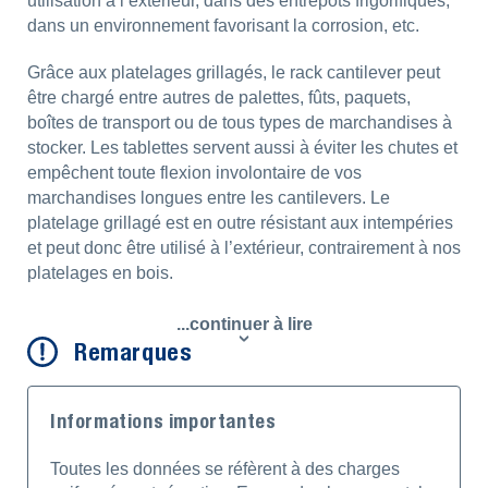
utilisation à l’extérieur, dans des entrepôts frigorifiques,
dans un environnement favorisant la corrosion, etc.
Grâce aux platelages grillagés, le rack cantilever peut
être chargé entre autres de palettes, fûts, paquets,
boîtes de transport ou de tous types de marchandises à
stocker. Les tablettes servent aussi à éviter les chutes et
empêchent toute flexion involontaire de vos
marchandises longues entre les cantilevers. Le
platelage grillagé est en outre résistant aux intempéries
et peut donc être utilisé à l’extérieur, contrairement à nos
platelages en bois.
...continuer à lire
Remarques
Informations importantes
Toutes les données se réfèrent à des charges