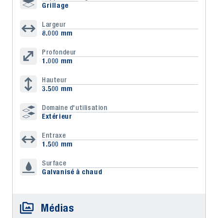
Grillage
Largeur
8.000 mm
Profondeur
1.000 mm
Hauteur
3.500 mm
Domaine d'utilisation
Extérieur
Entraxe
1.500 mm
Surface
Galvanisé à chaud
Médias