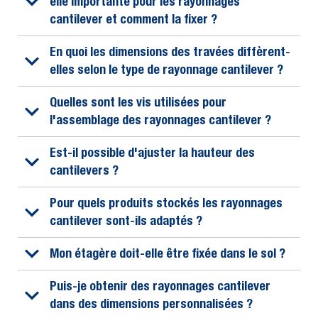
elle importante pour les rayonnages
cantilever et comment la fixer ?
En quoi les dimensions des travées diffèrent-
elles selon le type de rayonnage cantilever ?
Quelles sont les vis utilisées pour
l'assemblage des rayonnages cantilever ?
Est-il possible d'ajuster la hauteur des
cantilevers ?
Pour quels produits stockés les rayonnages
cantilever sont-ils adaptés ?
Mon étagère doit-elle être fixée dans le sol ?
Puis-je obtenir des rayonnages cantilever
dans des dimensions personnalisées ?